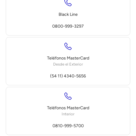
Black Line
0800-999-3297
Teléfonos MasterCard
Desde el Exterior
(54 11) 4340-5656
Teléfonos MasterCard
Interior
0810-999-5700